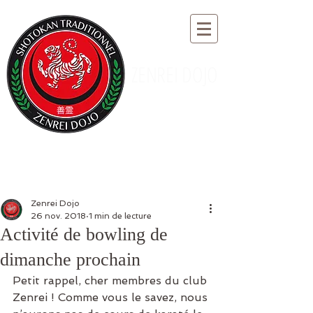
ZENREI DOJO
Zenrei Dojo
26 nov. 2018
1 min de lecture
Activité de bowling de
dimanche prochain
Petit rappel, cher membres du club 
Zenrei ! Comme vous le savez, nous 