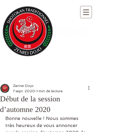
ZENREI DOJO
Zenrei Dojo
7 sept. 2020
1 min de lecture
Début de la session
d’automne 2020
Bonne nouvelle ! Nous sommes 
très heureux de vous annoncer 