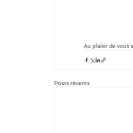
Au plaisir de vous a
Posts récents