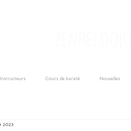
ZENREI DOJ
Instructeurs
Cours de karaté
Nouvelles
t 2023