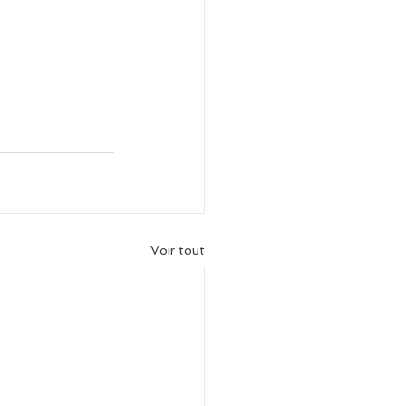
Voir tout