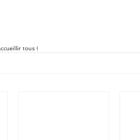
ccueillir tous !