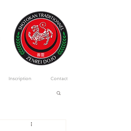
O
Se connecter
Inscription
Contact