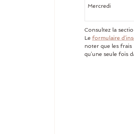
Mercredi
Consultez la sectio
Le 
formulaire d’ins
noter que les frais
qu’une seule fois d