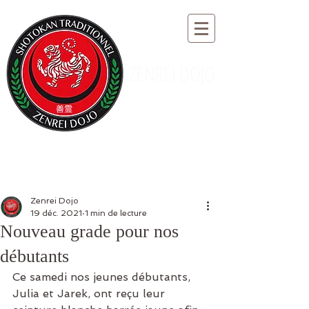
ZENREI DOJO
Zenrei Dojo
19 déc. 2021
1 min de lecture
Nouveau grade pour nos
débutants
Ce samedi nos jeunes débutants, 
Julia et Jarek, ont reçu leur 