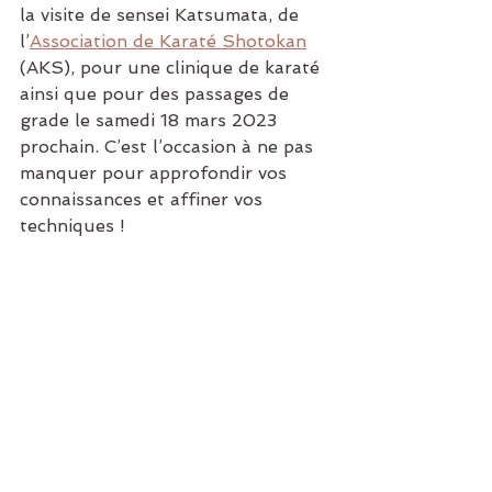
la visite de sensei Katsumata, de 
l’
Association de Karaté Shotokan
(AKS), pour une clinique de karaté 
ainsi que pour des passages de 
grade le samedi 18 mars 2023 
prochain. C’est l’occasion à ne pas 
manquer pour approfondir vos 
connaissances et affiner vos 
techniques !