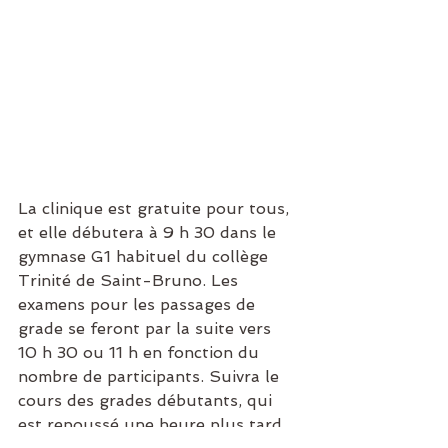
La clinique est gratuite pour tous, 
et elle débutera à 9 h 30 dans le 
gymnase G1 habituel du collège 
Trinité de Saint-Bruno. Les 
examens pour les passages de 
grade se feront par la suite vers 
10 h 30 ou 11 h en fonction du 
nombre de participants. Suivra le 
cours des grades débutants, qui 
est repoussé une heure plus tard, 