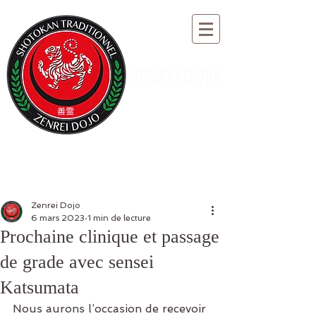
ZENREI DOJO
Zenrei Dojo
6 mars 2023
1 min de lecture
Prochaine clinique et passage
de grade avec sensei
Katsumata
Nous aurons l’occasion de recevoir 